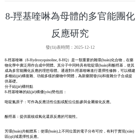
8-羥基喹啉為母體的多官能團化
反應研究
發(fā)表時間：2025-12-12
8-羥基喹啉（8-Hydroxyquinoline, 8-HQ）是一類重要的雜環(huán)化合物，在藥
物化學中廣泛用作合成中間體。其分子中同時具有吡啶環(huán)和酚羥基，使其
成為多官能團化反應的理想母體。通過對8-羥基喹啉進行選擇性修飾，可以構建
多種結(jié)構復雜、功能多樣的藥物中間體，為新藥開發(fā)和復雜分子合成提
供基礎。
分子結(jié)構特點
8-羥基喹啉的結(jié)構優(yōu)勢包括：
吡啶氮原子：可作為反應活性位點或配位位點參與金屬催化反應。
酚羥基：提供親核或氧化還原反應的可能性。
芳環(huán)共軛體系：使環(huán)上不同位置的電子分布可控，有利于實現(xiàn)
區(qū)域選擇性反應。