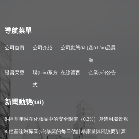
導航菜單
公司首頁
公司介紹
公司動態(tài)
產(chǎn)品展
廳
證書榮譽
聯(lián)系方
在線留言
企業(yè)公告
式
新聞動態(tài)
8-羥基喹啉在化妝品中的安全限值（0.3%）與禁用場景規
(guī)定
8-羥基喹啉職業(yè)暴露的每日估計暴露量與風險商計算