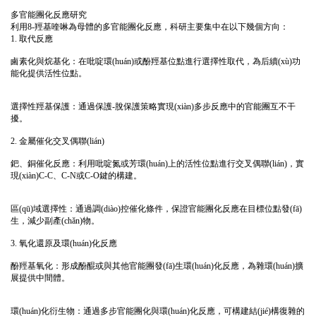
多官能團化反應研究
利用8-羥基喹啉為母體的多官能團化反應，科研主要集中在以下幾個方向：
1. 取代反應
鹵素化與烷基化：在吡啶環(huán)或酚羥基位點進行選擇性取代，為后續(xù)功
能化提供活性位點。
選擇性羥基保護：通過保護-脫保護策略實現(xiàn)多步反應中的官能團互不干
擾。
2. 金屬催化交叉偶聯(lián)
鈀、銅催化反應：利用吡啶氮或芳環(huán)上的活性位點進行交叉偶聯(lián)，實
現(xiàn)C-C、C-N或C-O鍵的構建。
區(qū)域選擇性：通過調(diào)控催化條件，保證官能團化反應在目標位點發(fā)
生，減少副產(chǎn)物。
3. 氧化還原及環(huán)化反應
酚羥基氧化：形成酚醌或與其他官能團發(fā)生環(huán)化反應，為雜環(huán)擴
展提供中間體。
環(huán)化衍生物：通過多步官能團化與環(huán)化反應，可構建結(jié)構復雜的