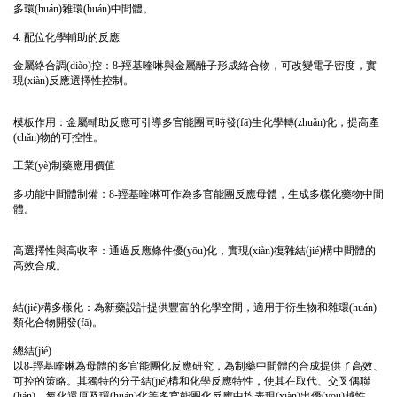
多環(huán)雜環(huán)中間體。
4. 配位化學輔助的反應
金屬絡合調(diào)控：8-羥基喹啉與金屬離子形成絡合物，可改變電子密度，實
現(xiàn)反應選擇性控制。
模板作用：金屬輔助反應可引導多官能團同時發(fā)生化學轉(zhuǎn)化，提高產
(chǎn)物的可控性。
工業(yè)制藥應用價值
多功能中間體制備：8-羥基喹啉可作為多官能團反應母體，生成多樣化藥物中間
體。
高選擇性與高收率：通過反應條件優(yōu)化，實現(xiàn)復雜結(jié)構中間體的
高效合成。
結(jié)構多樣化：為新藥設計提供豐富的化學空間，適用于衍生物和雜環(huán)
類化合物開發(fā)。
總結(jié)
以8-羥基喹啉為母體的多官能團化反應研究，為制藥中間體的合成提供了高效、
可控的策略。其獨特的分子結(jié)構和化學反應特性，使其在取代、交叉偶聯
(lián)、氧化還原及環(huán)化等多官能團化反應中均表現(xiàn)出優(yōu)越性。