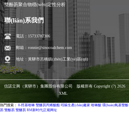
雙酚芴聚合物穩(wěn)定性分析
聯(lián)系我們
電話：15733787306
郵箱：
ronnie@sinocoalchem.com
地址：黃驊市呂橋鎮(zhèn)工業(yè)區(qū)
信諾立興（黃驊市）集團股份有限公司
版權所有 Copyright (?) 2026
XML
熱門搜索：
8-羥基喹啉
雙醚芴丙烯酸酯
吲哚生產(chǎn)廠家
喹啉酸
環(huán)氧基雙酚
芴
雙酚芴
雙醚芴
RM新时代|正规网址